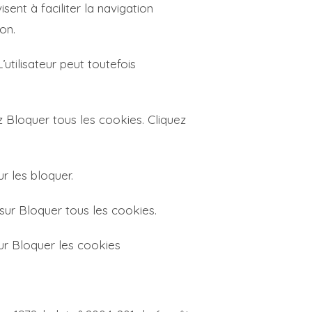
sent à faciliter la navigation
on.
’utilisateur peut toutefois
ez Bloquer tous les cookies. Cliquez
r les bloquer.
sur Bloquer tous les cookies.
ur Bloquer les cookies