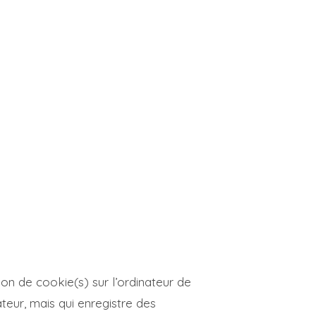
ion de cookie(s) sur l’ordinateur de
isateur, mais qui enregistre des