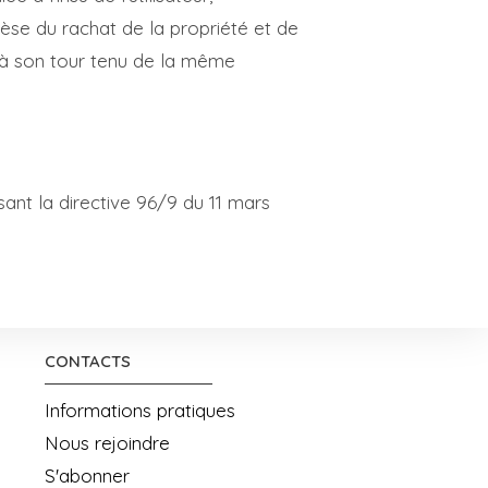
èse du rachat de la propriété et de
it à son tour tenu de la même
sant la directive 96/9 du 11 mars
CONTACTS
Informations pratiques
Nous rejoindre
S'abonner