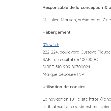
Responsable de la conception & p
M. Julien Morvan, président du Ci
Hébergement
02switch
222-224, boulevard Gustave Flaube
SARL au capital de 100.000€
SIRET 510 909 80700024
Marque déposée INPI
Utilisation de cookies
La navigation sur le site https://ci
l’utilisateur. Un cookie est un fichier